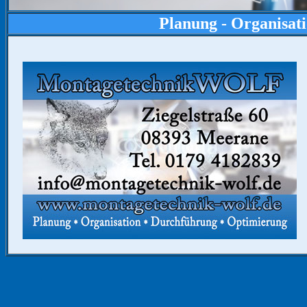
Planung - Organisat